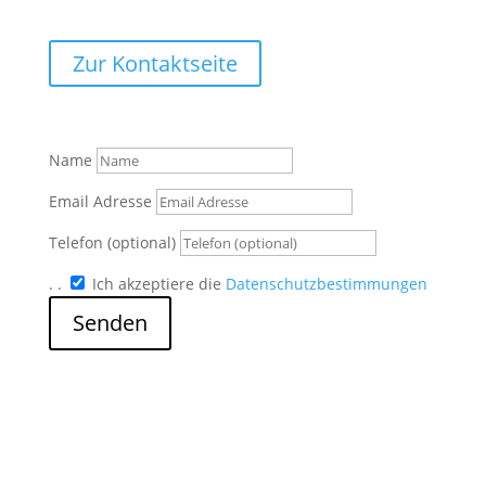
Zur Kontaktseite
Name
Email Adresse
Telefon (optional)
.
.
Ich akzeptiere die
Datenschutzbestimmungen
Senden