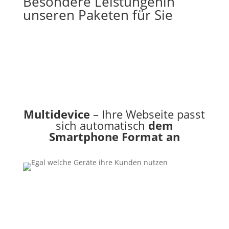
Besondere Leistungen
in
unseren Paketen für Sie
Multidevice
– Ihre Webseite passt
sich automatisch
dem
Smartphone Format an