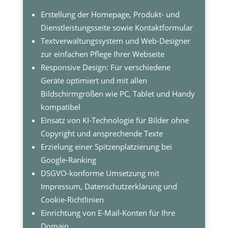
Erstellung der Homepage, Produkt- und
Dienstleistungsseite sowie Kontaktformular
Textverwaltungssystem und Web-Designer
zur einfachen Pflege Ihrer Webseite
Responsive Design: Für verschiedene
Geräte optimiert und mit allen
Bildschirmgrößen wie PC, Tablet und Handy
kompatibel
Einsatz von KI-Technologie für Bilder ohne
Copyright und ansprechende Texte
Erzielung einer Spitzenplatzierung bei
Google-Ranking
DSGVO-konforme Umsetzung mit
Impressum, Datenschutzerklärung und
Cookie-Richtlinien
Einrichtung von E-Mail-Konten für Ihre
Domain