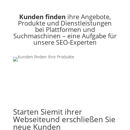
Kunden finden
ihre Angebote,
Produkte und Dienstleistungen
bei Plattformen und
Suchmaschinen – eine Aufgabe für
unsere SEO-Experten
Starten Sie
mit ihrer
Webseite
und erschließen Sie
neue Kunden