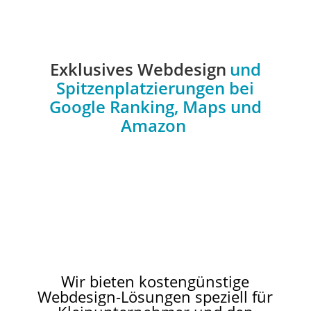
Exklusives Webdesign
und
Spitzenplatzierungen bei
Google Ranking, Maps und
Amazon
Wir bieten kostengünstige
Webdesign-Lösungen speziell für